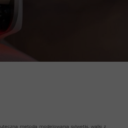
kuteczna metoda modelowania sylwetki, walki z