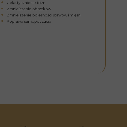
Uelastycznienie blizn
Zmniejszenie obrzęków
Zmniejszenie bolesności stawów i mięśni
Poprawa samopoczucia