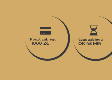
Koszt zabiegu
Czas zabiegu
1000 ZŁ
OK 45 MIN