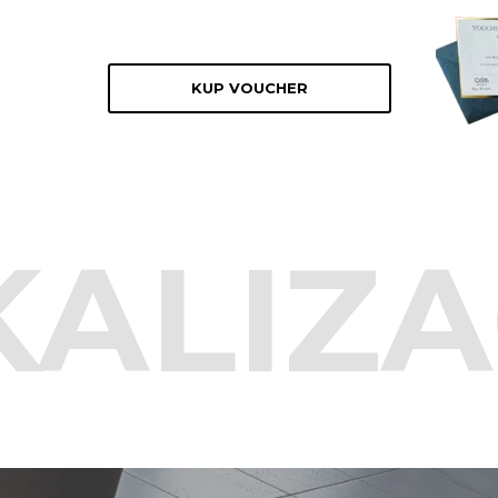
KUP VOUCHER
KALIZA